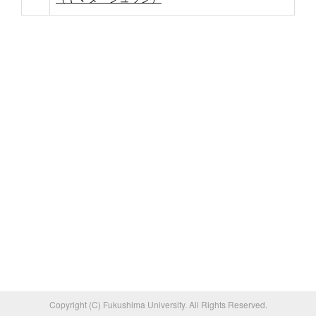
Copyright (C) Fukushima University. All Rights Reserved.