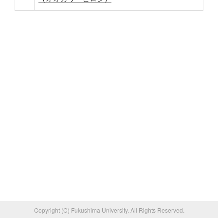
Copyright (C) Fukushima University. All Rights Reserved.