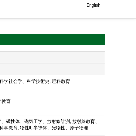
English
 科学社会学、科学技術史, 理科教育
学教育
学、磁性体、磁気工学、放射線計測, 放射線教育、
 科学教育, 物性Ⅱ, 半導体、光物性、原子物理