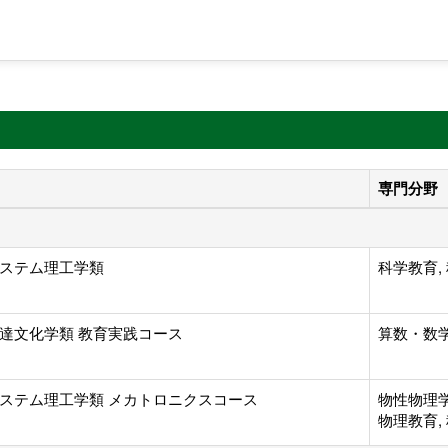
専門分野
ステム理工学類
科学教育,
達文化学類 教育実践コース
算数・数
ステム理工学類 メカトロニクスコース
物性物理
物理教育,